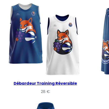
Débardeur Training Réversible
28
€