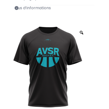
Plus d’informations