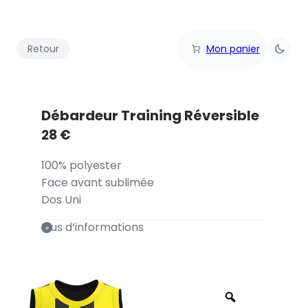
Retour
Mon panier
Débardeur Training Réversible
28
€
100% polyester
Face avant sublimée
Dos Uni
Plus d’informations