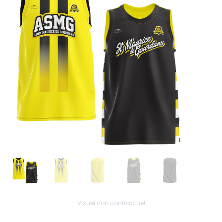
Visuel non contractuel