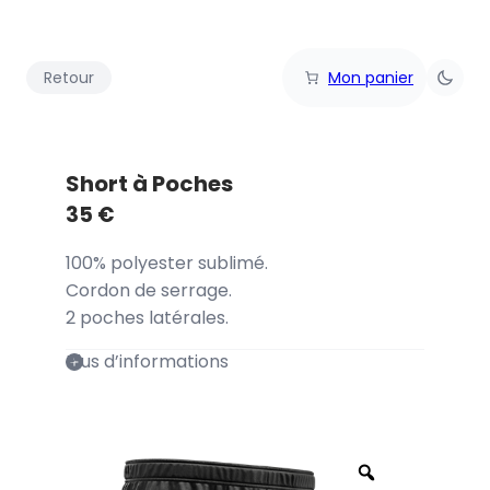
Retour
Mon panier
Short à Poches
35
€
100% polyester sublimé.
Cordon de serrage.
2 poches latérales.
Plus d’informations