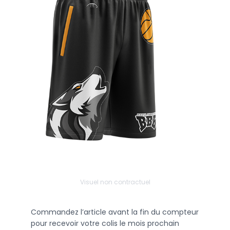
Visuel non contractuel
Commandez l’article avant la fin du compteur
pour recevoir votre colis le mois prochain