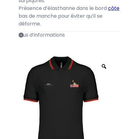
surpiqûres.
Présence d’élasthanne dans le bord
côte
bas de manche pour éviter qu’il se
déforme.
Plus d’informations