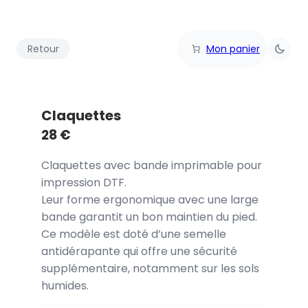
Retour
Mon panier
Claquettes
28
€
Claquettes avec bande imprimable pour
impression DTF.
Leur forme ergonomique avec une large
bande garantit un bon maintien du pied.
Ce modèle est doté d’une semelle
antidérapante qui offre une sécurité
supplémentaire, notamment sur les sols
humides.