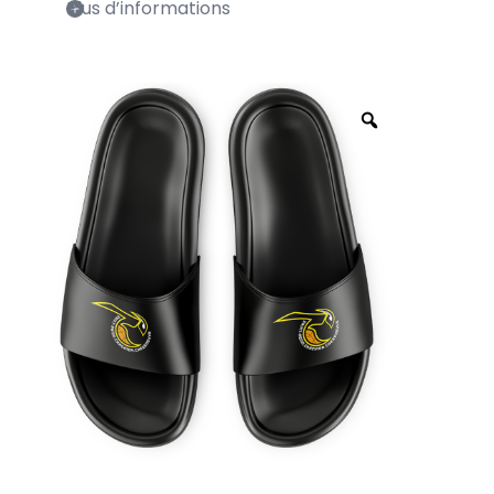
Plus d’informations