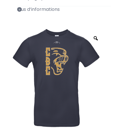
Plus d’informations