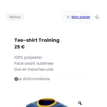
Retour
Mon panier
Tee-shirt Training
25
€
100% polyester
Face avant sublimée
Dos et manches unis
Plus d’informations