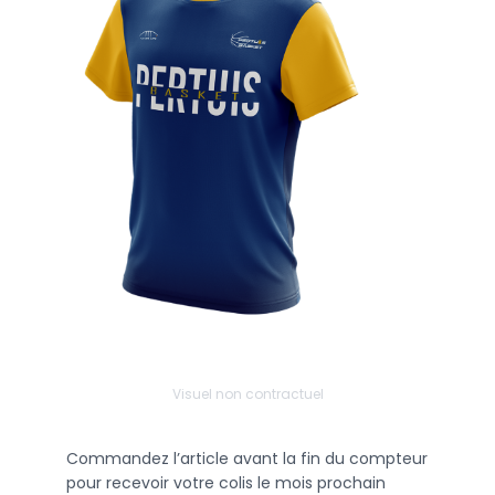
Visuel non contractuel
Commandez l’article avant la fin du compteur
pour recevoir votre colis le mois prochain