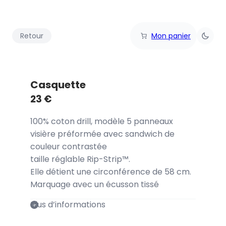
Retour
Mon panier
Casquette
23
€
100% coton drill, modèle 5 panneaux
visière préformée avec sandwich de
couleur contrastée
taille réglable Rip-Strip™.
Elle détient une circonférence de 58 cm.
Marquage avec un écusson tissé
Plus d’informations