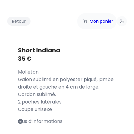
Retour
Mon panier
Short Indiana
35
€
Molleton.
Galon sublimé en polyester piqué, jambe
droite et gauche en 4 cm de large.
Cordon sublimé.
2 poches latérales.
Coupe unisexe
Plus d’informations