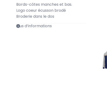
Bords-côtes manches et bas.
Logo coeur écusson brodé
Broderie dans le dos
Plus d’informations