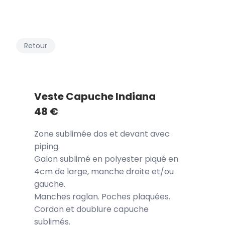
Retour
Veste Capuche Indiana
48
€
Zone sublimée dos et devant avec
piping.
Galon sublimé en polyester piqué en
4cm de large, manche droite et/ou
gauche.
Manches raglan. Poches plaquées.
Cordon et doublure capuche
sublimés.