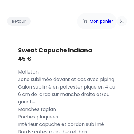
Retour
Mon panier
Sweat Capuche Indiana
45
€
Molleton
Zone sublimée devant et dos avec piping
Galon sublimé en polyester piqué en 4 ou
6 cm de large sur manche droite et/ou
gauche
Manches raglan
Poches plaquées
Intérieur capuche et cordon sublimé
Bords-côtes manches et bas