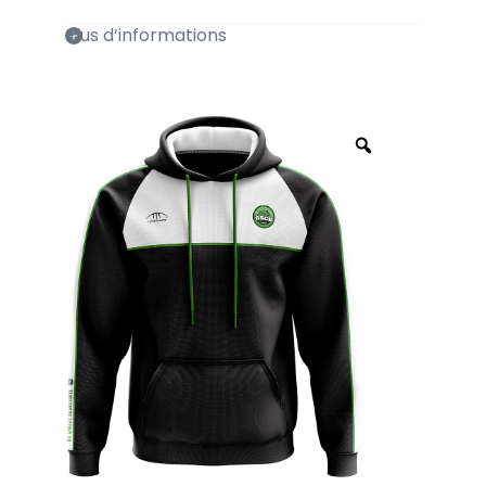
Plus d’informations