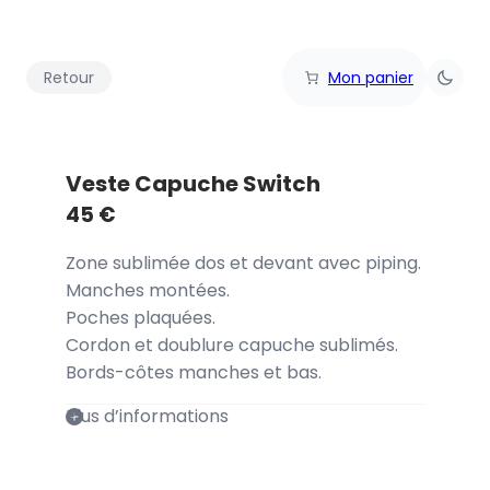
Retour
Mon panier
Veste Capuche Switch
45
€
Zone sublimée dos et devant avec piping.
Manches montées.
Poches plaquées.
Cordon et doublure capuche sublimés.
Bords-côtes manches et bas.
Plus d’informations