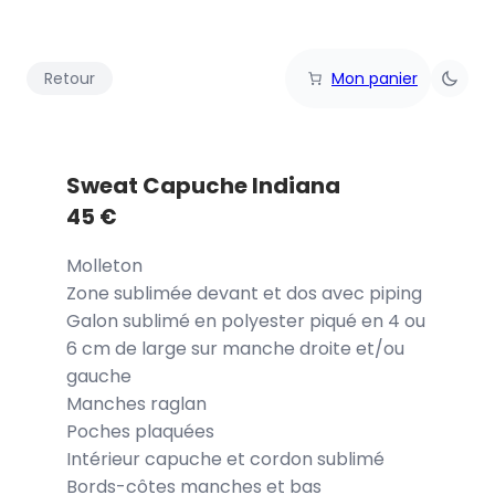
Retour
Mon panier
Sweat Capuche Indiana
45
€
Molleton
Zone sublimée devant et dos avec piping
Galon sublimé en polyester piqué en 4 ou
6 cm de large sur manche droite et/ou
gauche
Manches raglan
Poches plaquées
Intérieur capuche et cordon sublimé
Bords-côtes manches et bas