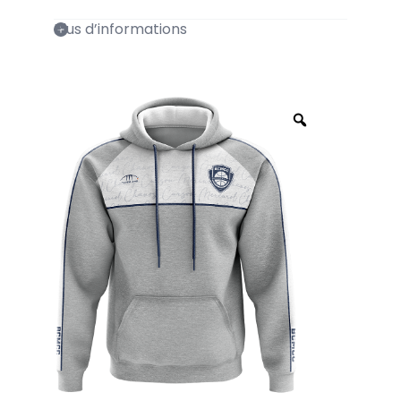
Plus d’informations