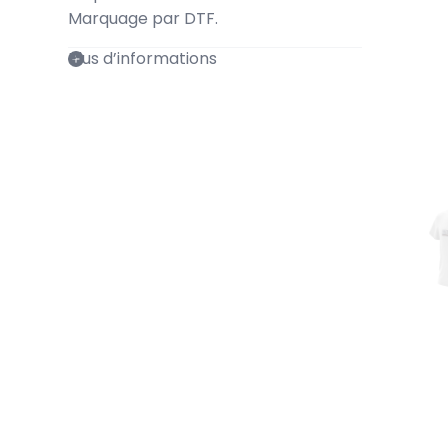
Marquage par DTF.
Plus d’informations