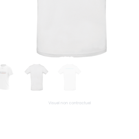
Visuel non contractuel