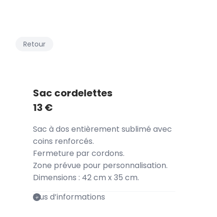
Retour
Sac cordelettes
13
€
Sac à dos entièrement sublimé avec
coins renforcés.
Fermeture par cordons.
Zone prévue pour personnalisation.
Dimensions : 42 cm x 35 cm.
Plus d’informations