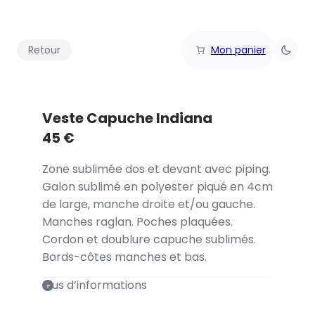
Retour
Mon panier
Veste Capuche Indiana
45
€
Zone sublimée dos et devant avec piping.
Galon sublimé en polyester piqué en 4cm
de large, manche droite et/ou gauche.
Manches raglan. Poches plaquées.
Cordon et doublure capuche sublimés.
Bords-côtes manches et bas.
Plus d’informations