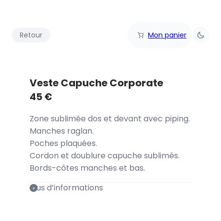
Retour
Mon panier
Veste Capuche Corporate
45
€
Zone sublimée dos et devant avec piping.
Manches raglan.
Poches plaquées.
Cordon et doublure capuche sublimés.
Bords-côtes manches et bas.
Plus d’informations