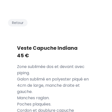
Retour
Veste Capuche Indiana
45
€
Zone sublimée dos et devant avec
piping.
Galon sublimé en polyester piqué en
4cm de large, manche droite et
gauche.
Manches raglan.
Poches plaquées.
Cordon et doublure capuche