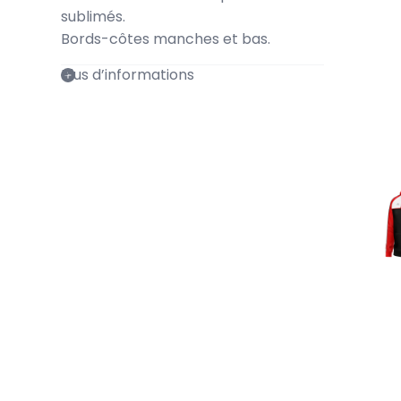
sublimés.
Bords-côtes manches et bas.
Plus d’informations