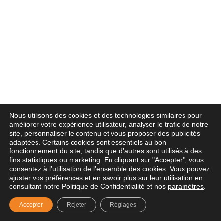
Nous utilisons des cookies et des technologies similaires pour
améliorer votre expérience utilisateur, analyser le trafic de notre
site, personnaliser le contenu et vous proposer des publicités
adaptées. Certains cookies sont essentiels au bon
fonctionnement du site, tandis que d’autres sont utilisés à des
fins statistiques ou marketing. En cliquant sur "Accepter", vous
consentez à l’utilisation de l’ensemble des cookies. Vous pouvez
ajuster vos préférences et en savoir plus sur leur utilisation en
consultant notre Politique de Confidentialité et nos
paramètres
.
Accepter
Rejeter
Réglages