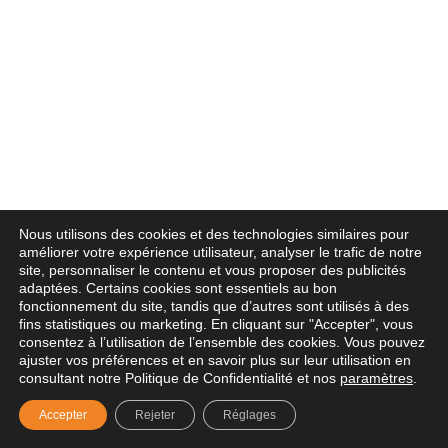
Nous utilisons des cookies et des technologies similaires pour
améliorer votre expérience utilisateur, analyser le trafic de notre
site, personnaliser le contenu et vous proposer des publicités
adaptées. Certains cookies sont essentiels au bon
fonctionnement du site, tandis que d’autres sont utilisés à des
fins statistiques ou marketing. En cliquant sur "Accepter", vous
consentez à l’utilisation de l’ensemble des cookies. Vous pouvez
ajuster vos préférences et en savoir plus sur leur utilisation en
consultant notre Politique de Confidentialité et nos
paramètres
.
Accepter
Rejeter
Réglages