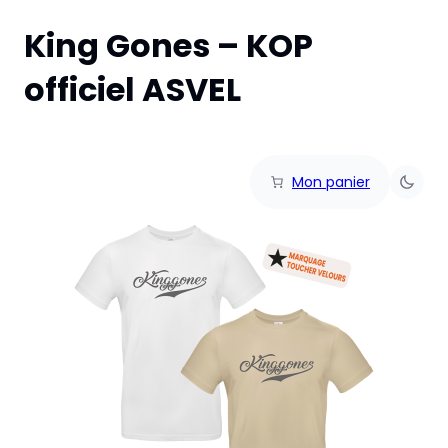
King Gones – KOP
officiel ASVEL
Mon panier