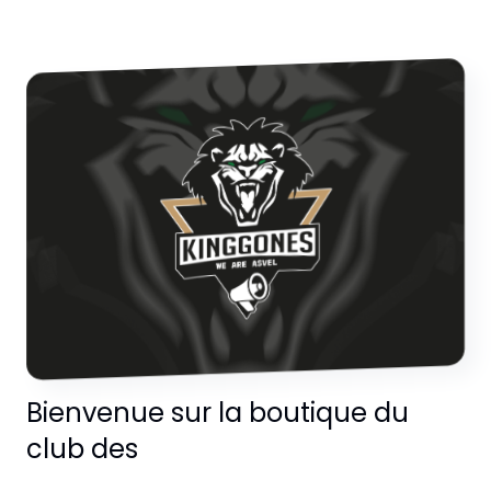
Bienvenue sur la boutique du
club des